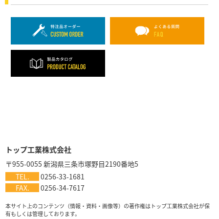
トップ工業株式会社
〒955-0055 新潟県三条市塚野目2190番地5
TEL.
0256-33-1681
FAX.
0256-34-7617
本サイト上のコンテンツ（情報・資料・画像等）の著作権はトップ工業株式会社が保
有もしくは管理しております。