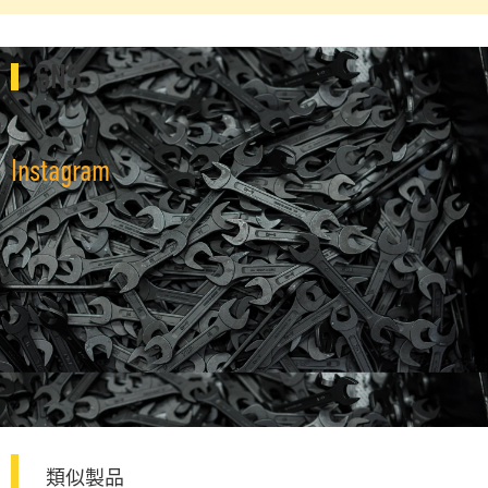
SNS
Instagram
類似製品