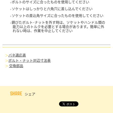
ボルトのサイズに合ったものを使用してください
ソケットはしっかりと六角穴に差し込んでください
ソケットの差込角サイズに合ったものを使用してください
錆びたボルト･ナットを外す時は、ソケットやハンドル類の
能力以上のトルクを必要とする場合があります。簡単に外
れない時は、作業を中止してください
バネ適応表
ボルト・ナット対辺寸法表
交換部品
SHARE
シェア