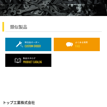
類似製品
トップ工業株式会社