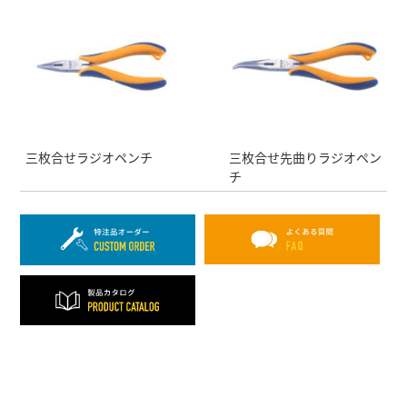
三枚合せラジオペンチ
三枚合せ先曲りラジオペン
チ