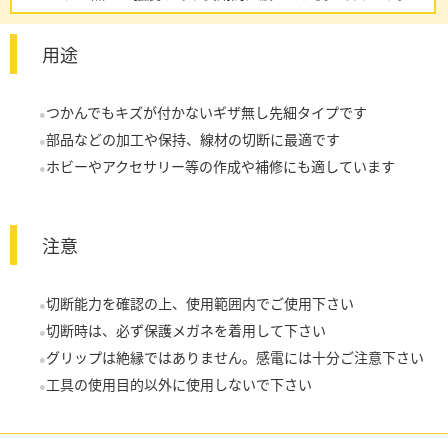
用途
つかんでもキズが付かないギザ無し先細タイプです
部品などの加工や保持、線材の切断に最適です
ホビーやアクセサリー等の作成や補修にも適しています
注意
切断能力を確認の上、使用範囲内でご使用下さい
切断時は、必ず保護メガネを着用して下さい
グリップは絶縁ではありません。感電には十分ご注意下さい
工具の使用目的以外に使用しないで下さい