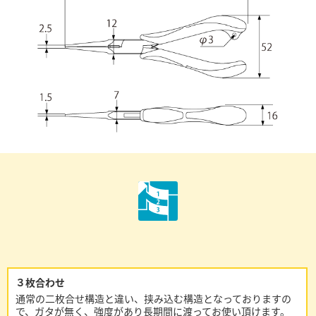
３枚合わせ
通常の二枚合せ構造と違い、挟み込む構造となっておりますの
で、ガタが無く、強度があり長期間に渡ってお使い頂けます。