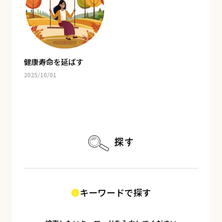
健康寿命を延ばす
2025/10/01
探す
キーワードで探す