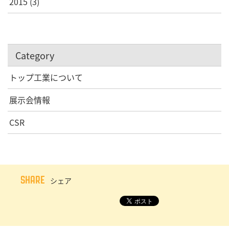
2015
(3)
Category
トップ工業について
展示会情報
CSR
SHARE
シェア