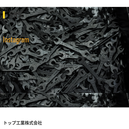
SNS
Instagram
トップ工業株式会社