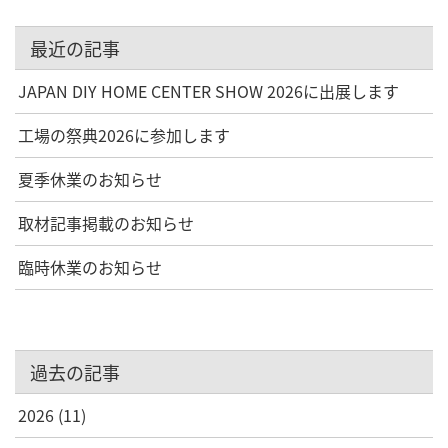
最近の記事
JAPAN DIY HOME CENTER SHOW 2026に出展します
工場の祭典2026に参加します
夏季休業のお知らせ
取材記事掲載のお知らせ
臨時休業のお知らせ
過去の記事
2026
(11)