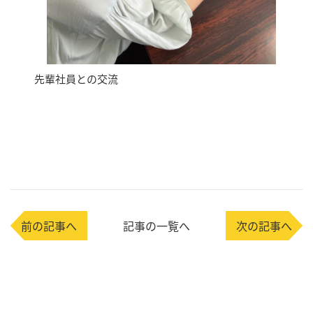
先輩社員との交流
前の記事へ
記事の一覧へ
次の記事へ