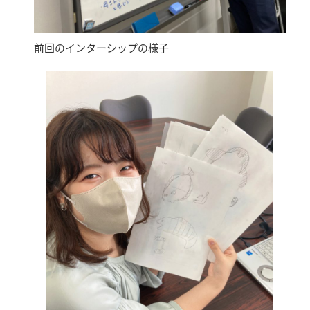
前回のインターシップの様子