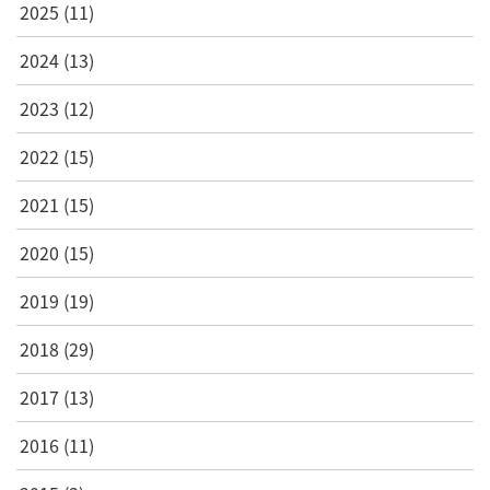
2025
(11)
2024
(13)
2023
(12)
2022
(15)
2021
(15)
2020
(15)
2019
(19)
2018
(29)
2017
(13)
2016
(11)