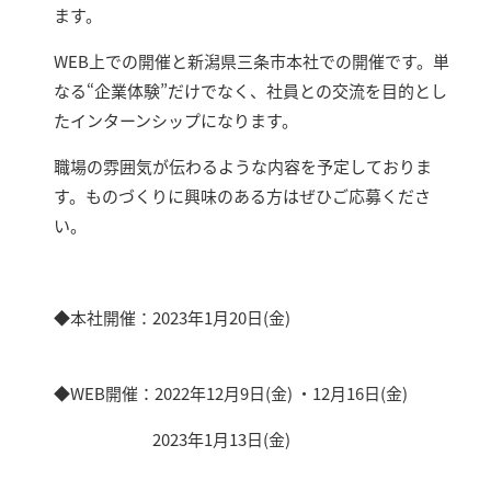
ます。
WEB上での開催と新潟県三条市本社での開催です。単
なる“企業体験”だけでなく、社員との交流を目的とし
たインターンシップになります。
職場の雰囲気が伝わるような内容を予定しておりま
す。ものづくりに興味のある方はぜひご応募くださ
い。
◆本社開催：2023年1月20日(金)
◆WEB開催：2022年12月9日(金) ・12月16日(金)
2023年1月13日(金)