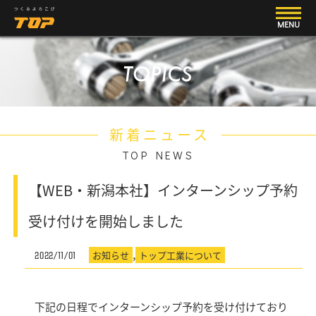
MENU
新着ニュース
TOP NEWS
【WEB・新潟本社】インターンシップ予約
受け付けを開始しました
,
お知らせ
トップ工業について
2022/11/01
下記の日程でインターンシップ予約を受け付けており